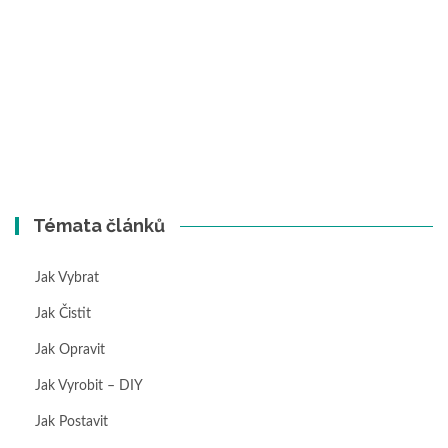
Témata článků
Jak Vybrat
Jak Čistit
Jak Opravit
Jak Vyrobit – DIY
Jak Postavit