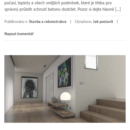
počasí, teploty a všech vnějších podmínek, které je třeba pro
správný průběh schnutí betonu dodržet. Pozor si dejte hlavně […]
Publikováno v:
Stavba a rekonstrukce
Označeno:
Jak postavit
Napsat komentář