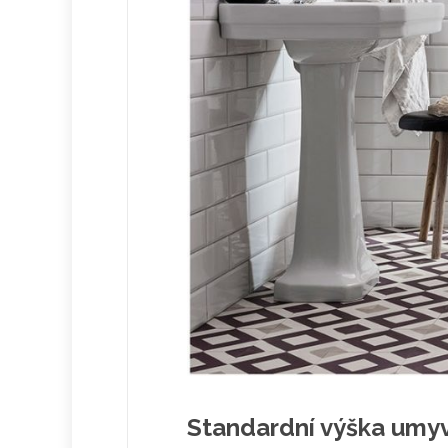
Standardní výška umy