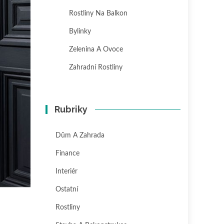
Rostliny Na Balkon
Bylinky
Zelenina A Ovoce
Zahradní Rostliny
Rubriky
Dům A Zahrada
Finance
Interiér
Ostatní
Rostliny