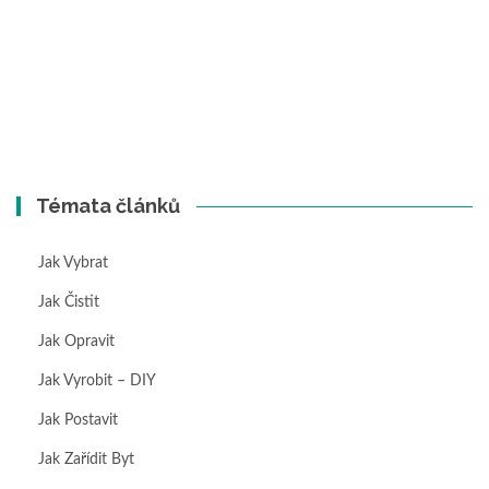
Témata článků
Jak Vybrat
Jak Čistit
Jak Opravit
Jak Vyrobit – DIY
Jak Postavit
Jak Zařídit Byt