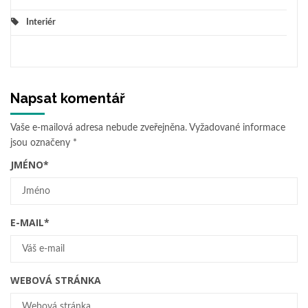
Interiér
Napsat komentář
Vaše e-mailová adresa nebude zveřejněna.
Vyžadované informace
jsou označeny
*
JMÉNO
*
E-MAIL
*
WEBOVÁ STRÁNKA