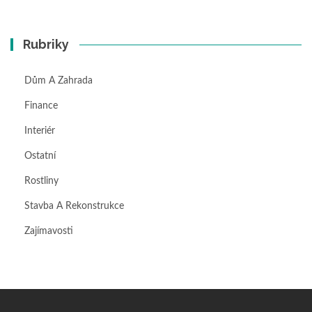
Rubriky
Dům A Zahrada
Finance
Interiér
Ostatní
Rostliny
Stavba A Rekonstrukce
Zajímavosti