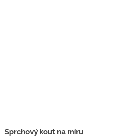
Sprchový kout na míru