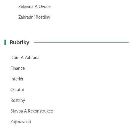
Zelenina A Ovoce
Zahradní Rostliny
Rubriky
Dům A Zahrada
Finance
Interiér
Ostatní
Rostliny
Stavba A Rekonstrukce
Zajímavosti