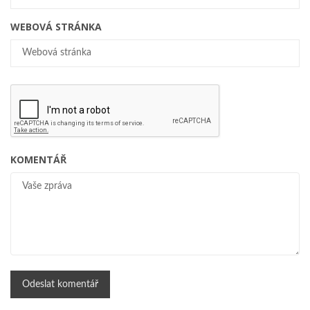
WEBOVÁ STRÁNKA
KOMENTÁŘ