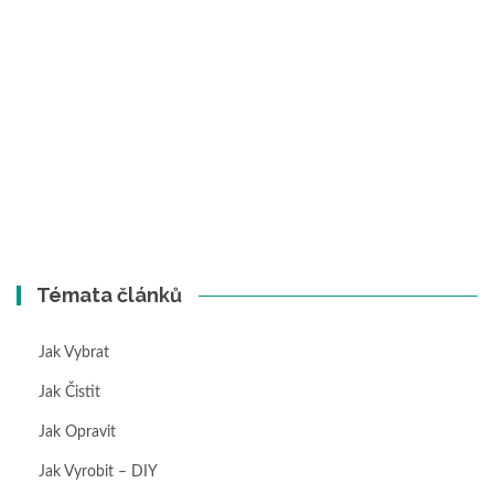
Témata článků
Jak Vybrat
Jak Čistit
Jak Opravit
Jak Vyrobit – DIY