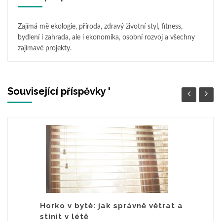
Zajímá mě ekologie, příroda, zdravý životní styl, fitness,
bydlení i zahrada, ale i ekonomika, osobní rozvoj a všechny
zajímavé projekty.
Související příspěvky '
Horko v bytě: jak správně větrat a
stínit v létě