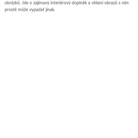
obrázků. Jde o zajímavý interiérový doplněk a věšení obrazů s ním
prostě může vypadat jinak.