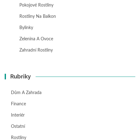
Pokojové Rostliny
Rostliny Na Balkon
Bylinky
Zelenina A Ovoce
Zahradní Rostliny
Rubriky
Dům A Zahrada
Finance
Interiér
Ostatní
Rostliny