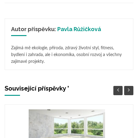
Autor příspěvku:
Pavla Růžičková
Zajímá mě ekologie, příroda, zdravý životní styl, fitness,
bydlení i zahrada, ale i ekonomika, osobní rozvoj a všechny
zajímavé projekty.
Související příspěvky '