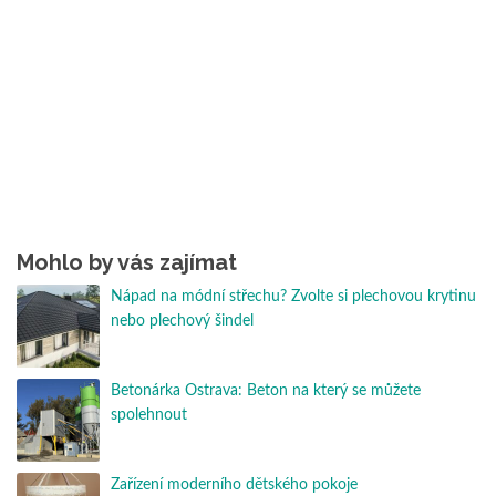
Mohlo by vás zajímat
Nápad na módní střechu? Zvolte si plechovou krytinu
nebo plechový šindel
Betonárka Ostrava: Beton na který se můžete
spolehnout
Zařízení moderního dětského pokoje