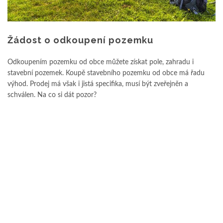
Žádost o odkoupení pozemku
Odkoupením pozemku od obce můžete získat pole, zahradu i
stavební pozemek. Koupě stavebního pozemku od obce má řadu
výhod. Prodej má však i jistá specifika, musí být zveřejněn a
schválen. Na co si dát pozor?