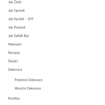
Jak Čistit
Jak Opravit
Jak Vyrobit – DIY
Jak Postavit
Jak Zařídit Byt
Malování
Recepty
Škůdci
Dekorace
Podzimní Dekorace
Vánoční Dekorace
Rostliny