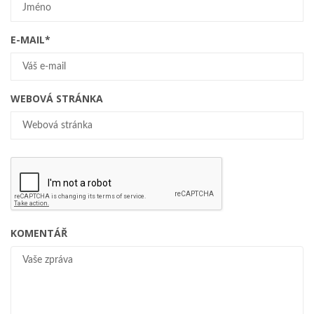
E-MAIL
*
WEBOVÁ STRÁNKA
KOMENTÁŘ