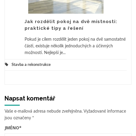
Jak rozdělit pokoj na dvě místnosti:
praktické tipy a řešení
Pokud je cílem rozdělit jeden pokoj na dvě samostatné
části, existuje několik jednoduchých a účinných
možností. Nejlepší je...
Stavba a rekonstrukce
Napsat komentář
Vaše e-mailová adresa nebude zveřejněna.
Vyžadované informace
jsou označeny
*
JMÉNO
*