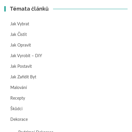
Témata článků
Jak Vybrat
Jak Čistit
Jak Opravit
Jak Vyrobit – DIY
Jak Postavit
Jak Zařídit Byt
Malování
Recepty
Škůdci
Dekorace