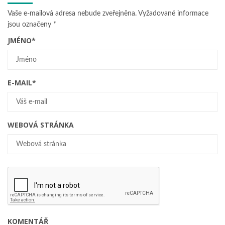
Vaše e-mailová adresa nebude zveřejněna.
Vyžadované informace
jsou označeny
*
JMÉNO
*
E-MAIL
*
WEBOVÁ STRÁNKA
KOMENTÁŘ