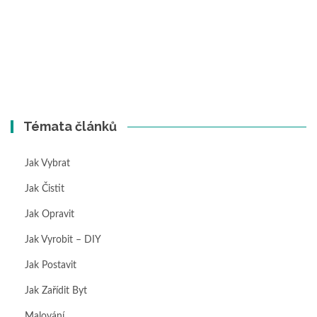
Témata článků
Jak Vybrat
Jak Čistit
Jak Opravit
Jak Vyrobit – DIY
Jak Postavit
Jak Zařídit Byt
Malování