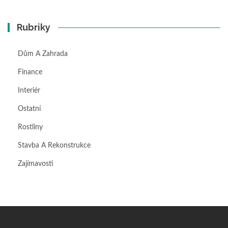
Rubriky
Dům A Zahrada
Finance
Interiér
Ostatní
Rostliny
Stavba A Rekonstrukce
Zajímavosti