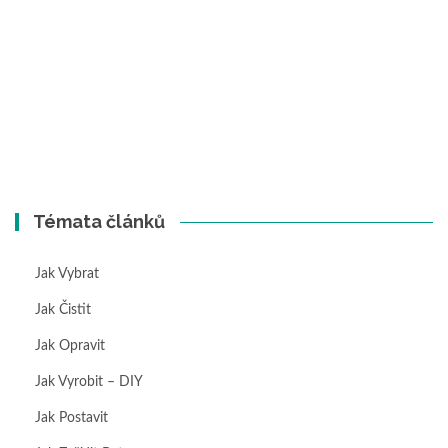
Témata článků
Jak Vybrat
Jak Čistit
Jak Opravit
Jak Vyrobit – DIY
Jak Postavit