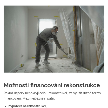
Možnosti financování rekonstrukce
Pokud úspory nepokryjí celou rekonstrukci, lze využít různé formy
financování. Mezi nejběžnější patří:
hypotéka na rekonstrukci
,