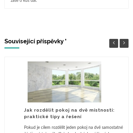
zase o kus dál.
Související příspěvky '
Jak rozdělit pokoj na dvě místnosti:
praktické tipy a řešení
Pokud je cílem rozdělit jeden pokoj na dvě samostatné