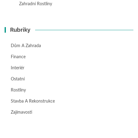
Zahradní Rostliny
Rubriky
Dům A Zahrada
Finance
Interiér
Ostatní
Rostliny
Stavba A Rekonstrukce
Zajímavosti