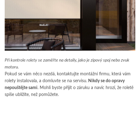
Při kontrole rolety se zaměřte na detaily, jako je zipový spoj nebo zvuk
motoru.
Pokud se vám něco nezdá, kontaktujte montážní firmu, která vám
rolety instalovala, a domluvte se na servisu.
Nikdy se do opravy
nepouštějte sami
. Mohli byste přijít o záruku a navíc hrozí, že roletě
spíše ublížíte, než pomůžete.