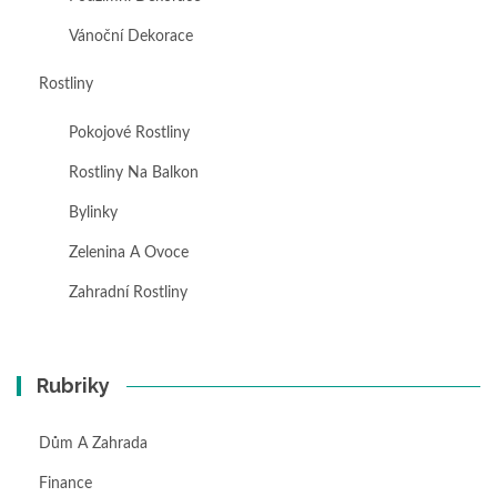
Vánoční Dekorace
Rostliny
Pokojové Rostliny
Rostliny Na Balkon
Bylinky
Zelenina A Ovoce
Zahradní Rostliny
Rubriky
Dům A Zahrada
Finance