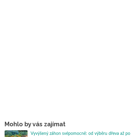
Mohlo by vás zajímat
Vyvýšený záhon svépomocně: od výběru dřeva až po