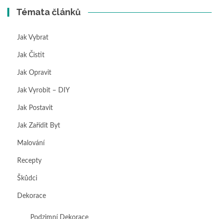
Témata článků
Jak Vybrat
Jak Čistit
Jak Opravit
Jak Vyrobit – DIY
Jak Postavit
Jak Zařídit Byt
Malování
Recepty
Škůdci
Dekorace
Podzimní Dekorace