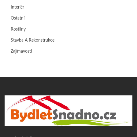
Interiér
Ostatní
Rostliny
Stavba A Rekonstrukce
Zajímavosti