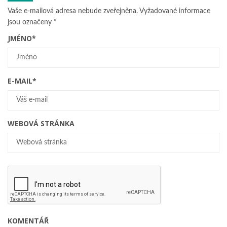
Vaše e-mailová adresa nebude zveřejněna.
Vyžadované informace
jsou označeny
*
JMÉNO
*
E-MAIL
*
WEBOVÁ STRÁNKA
KOMENTÁŘ