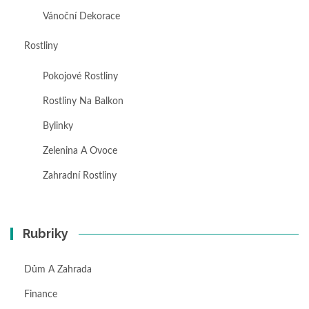
Vánoční Dekorace
Rostliny
Pokojové Rostliny
Rostliny Na Balkon
Bylinky
Zelenina A Ovoce
Zahradní Rostliny
Rubriky
Dům A Zahrada
Finance