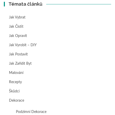
Témata článků
Jak Vybrat
Jak Čistit
Jak Opravit
Jak Vyrobit – DIY
Jak Postavit
Jak Zařídit Byt
Malování
Recepty
Škůdci
Dekorace
Podzimní Dekorace