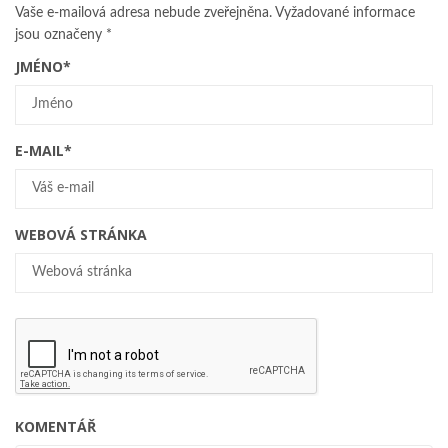
Vaše e-mailová adresa nebude zveřejněna.
Vyžadované informace
jsou označeny
*
JMÉNO
*
E-MAIL
*
WEBOVÁ STRÁNKA
KOMENTÁŘ