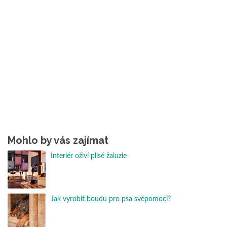
Mohlo by vás zajímat
Interiér oživí plisé žaluzie
Jak vyrobit boudu pro psa svépomocí?