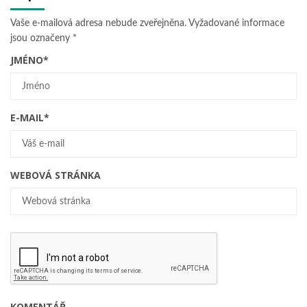
Vaše e-mailová adresa nebude zveřejněna.
Vyžadované informace
jsou označeny
*
JMÉNO
*
E-MAIL
*
WEBOVÁ STRÁNKA
KOMENTÁŘ