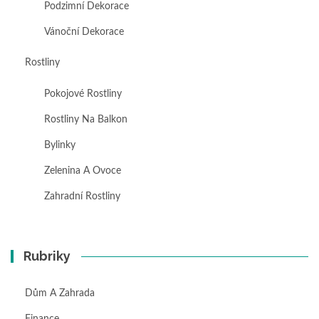
Podzimní Dekorace
Vánoční Dekorace
Rostliny
Pokojové Rostliny
Rostliny Na Balkon
Bylinky
Zelenina A Ovoce
Zahradní Rostliny
Rubriky
Dům A Zahrada