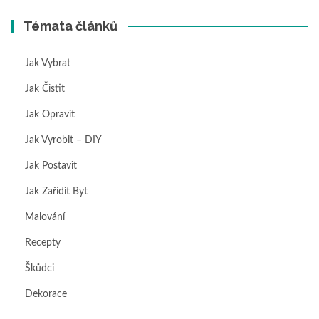
Témata článků
Jak Vybrat
Jak Čistit
Jak Opravit
Jak Vyrobit – DIY
Jak Postavit
Jak Zařídit Byt
Malování
Recepty
Škůdci
Dekorace