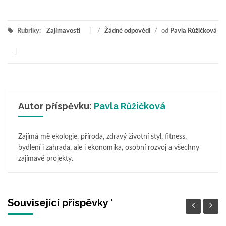
Rubriky:
Zajímavosti
/
Žádné odpovědi
/
od
Pavla Růžičková
Autor příspěvku:
Pavla Růžičková
Zajímá mě ekologie, příroda, zdravý životní styl, fitness,
bydlení i zahrada, ale i ekonomika, osobní rozvoj a všechny
zajímavé projekty.
Související příspěvky '