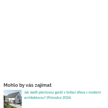
Mohlo by vás zajímat
Jak sladit plechovou garáž v imitaci dřeva s moderní
architekturou? (Průvodce 2026)