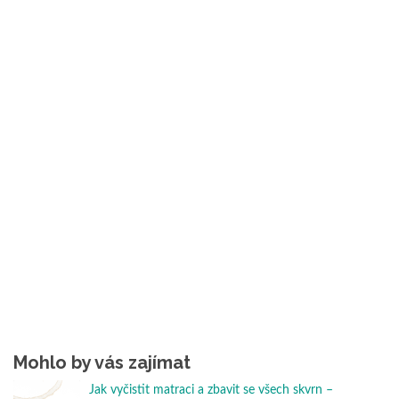
Mohlo by vás zajímat
Jak vyčistit matraci a zbavit se všech skvrn –