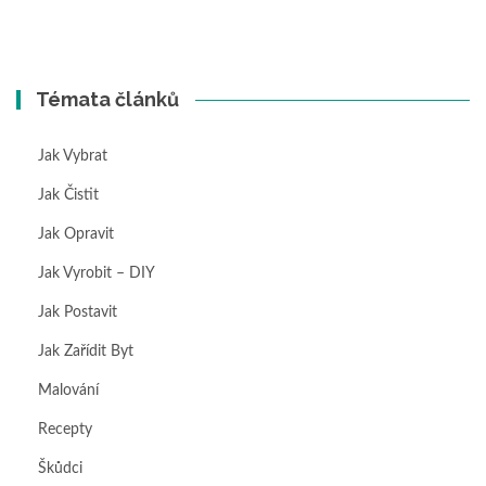
Témata článků
Jak Vybrat
Jak Čistit
Jak Opravit
Jak Vyrobit – DIY
Jak Postavit
Jak Zařídit Byt
Malování
Recepty
Škůdci