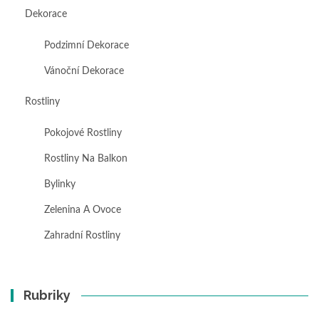
Dekorace
Podzimní Dekorace
Vánoční Dekorace
Rostliny
Pokojové Rostliny
Rostliny Na Balkon
Bylinky
Zelenina A Ovoce
Zahradní Rostliny
Rubriky