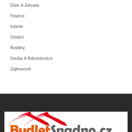
Dům A Zahrada
Finance
Interiér
Ostatní
Rostliny
Stavba A Rekonstrukce
Zajímavosti