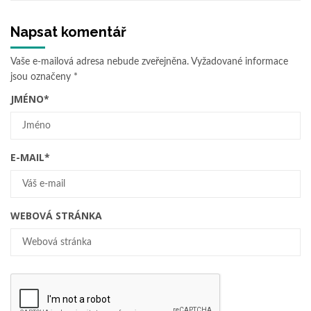
Napsat komentář
Vaše e-mailová adresa nebude zveřejněna.
Vyžadované informace
jsou označeny
*
JMÉNO
*
E-MAIL
*
WEBOVÁ STRÁNKA