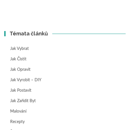
Témata článků
Jak Vybrat
Jak Čistit
Jak Opravit
Jak Vyrobit – DIY
Jak Postavit
Jak Zařídit Byt
Malování
Recepty