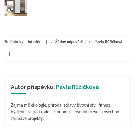
Rubriky:
Interiér
/
Žádné odpovědi
/
od
Pavla Růžičková
Autor příspěvku:
Pavla Růžičková
Zajímá mě ekologie, příroda, zdravý životní styl, fitness,
bydlení i zahrada, ale i ekonomika, osobní rozvoj a všechny
zajímavé projekty.