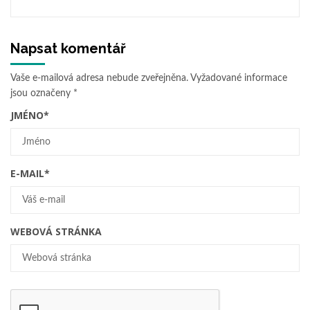
Napsat komentář
Vaše e-mailová adresa nebude zveřejněna.
Vyžadované informace
jsou označeny
*
JMÉNO
*
E-MAIL
*
WEBOVÁ STRÁNKA