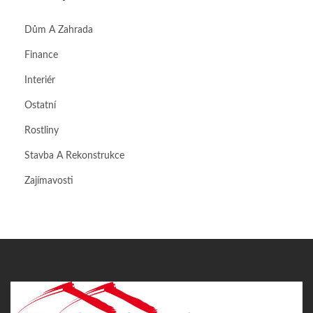
Dům A Zahrada
Finance
Interiér
Ostatní
Rostliny
Stavba A Rekonstrukce
Zajímavosti