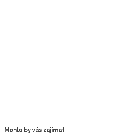
Mohlo by vás zajímat