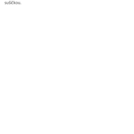
sušičkou.