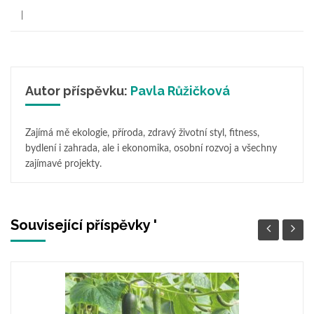
Autor příspěvku:
Pavla Růžičková
Zajímá mě ekologie, příroda, zdravý životní styl, fitness,
bydlení i zahrada, ale i ekonomika, osobní rozvoj a všechny
zajímavé projekty.
Související příspěvky '