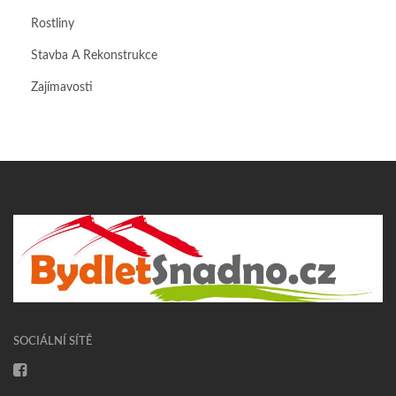
Rostliny
Stavba A Rekonstrukce
Zajímavosti
SOCIÁLNÍ SÍTĚ