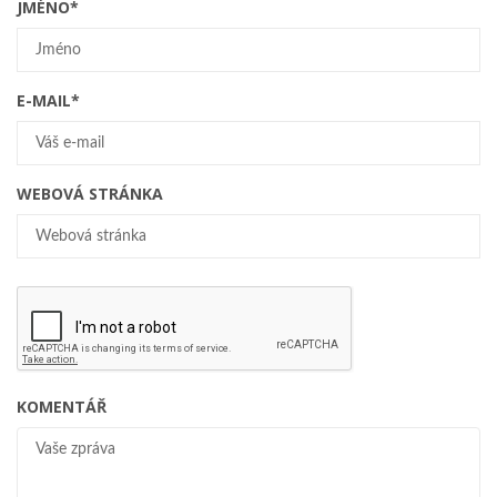
JMÉNO
*
E-MAIL
*
WEBOVÁ STRÁNKA
KOMENTÁŘ