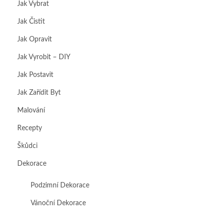
Jak Vybrat
Jak Čistit
Jak Opravit
Jak Vyrobit – DIY
Jak Postavit
Jak Zařídit Byt
Malování
Recepty
Škůdci
Dekorace
Podzimní Dekorace
Vánoční Dekorace