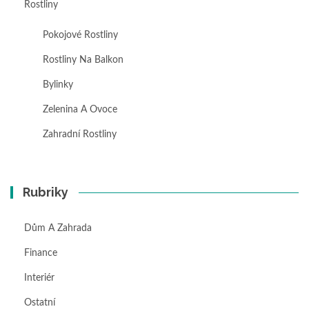
Rostliny
Pokojové Rostliny
Rostliny Na Balkon
Bylinky
Zelenina A Ovoce
Zahradní Rostliny
Rubriky
Dům A Zahrada
Finance
Interiér
Ostatní