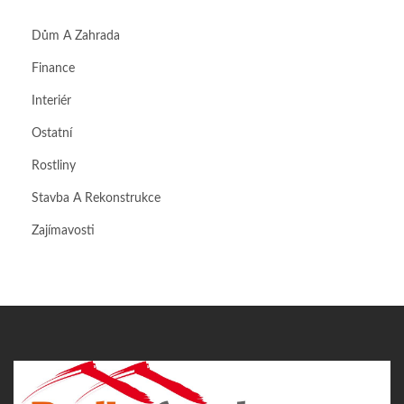
Dům A Zahrada
Finance
Interiér
Ostatní
Rostliny
Stavba A Rekonstrukce
Zajímavosti