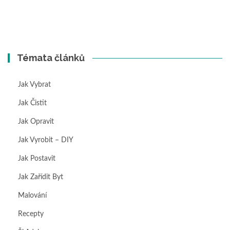
Témata článků
Jak Vybrat
Jak Čistit
Jak Opravit
Jak Vyrobit – DIY
Jak Postavit
Jak Zařídit Byt
Malování
Recepty