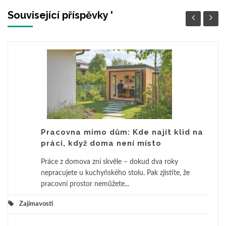
Související příspěvky '
Pracovna mimo dům: Kde najít klid na
práci, když doma není místo
Práce z domova zní skvěle – dokud dva roky
nepracujete u kuchyňského stolu. Pak zjistíte, že
pracovní prostor nemůžete...
Zajímavosti