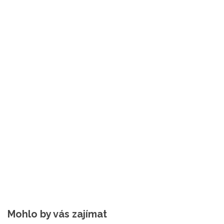
Mohlo by vás zajímat