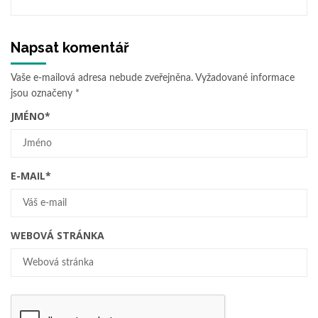
Napsat komentář
Vaše e-mailová adresa nebude zveřejněna.
Vyžadované informace
jsou označeny
*
JMÉNO
*
E-MAIL
*
WEBOVÁ STRÁNKA