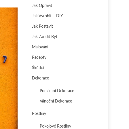
Jak Opravit
Jak Vyrobit – DIY
Jak Postavit
Jak Zařídit Byt
Malování
Recepty
Škůdci
Dekorace
Podzimní Dekorace
Vánoční Dekorace
Rostliny
Pokojové Rostliny