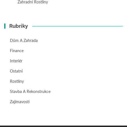
Zahradní Rostliny
Rubriky
Dům A Zahrada
Finance
Interiér
Ostatní
Rostliny
Stavba A Rekonstrukce
Zajímavosti