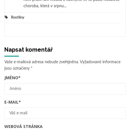
choroba, která v srpnu...
Rostliny
Napsat komentář
Vaše e-mailová adresa nebude zveřejněna.
Vyžadované informace
jsou označeny
*
JMÉNO
*
E-MAIL
*
WEBOVÁ STRÁNKA