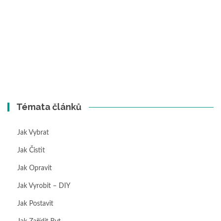
Témata článků
Jak Vybrat
Jak Čistit
Jak Opravit
Jak Vyrobit – DIY
Jak Postavit