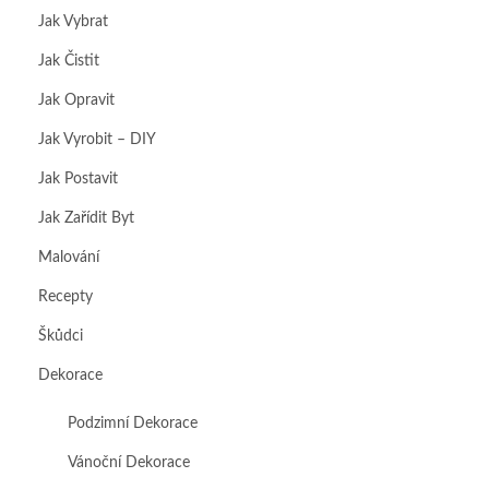
Jak Vybrat
Jak Čistit
Jak Opravit
Jak Vyrobit – DIY
Jak Postavit
Jak Zařídit Byt
Malování
Recepty
Škůdci
Dekorace
Podzimní Dekorace
Vánoční Dekorace