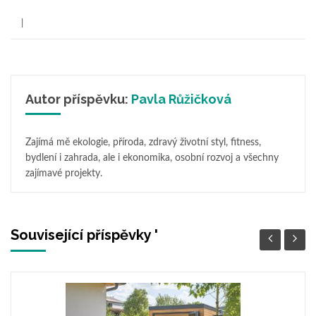
Autor příspěvku:
Pavla Růžičková
Zajímá mě ekologie, příroda, zdravý životní styl, fitness,
bydlení i zahrada, ale i ekonomika, osobní rozvoj a všechny
zajímavé projekty.
Související příspěvky '