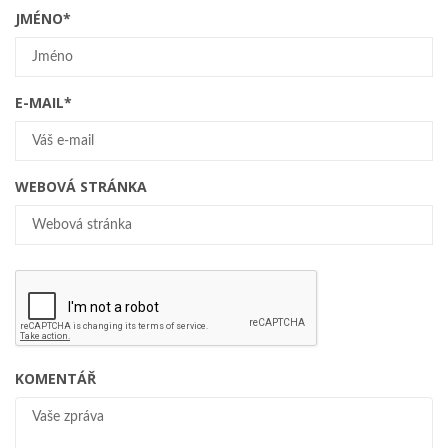
JMÉNO
*
E-MAIL
*
WEBOVÁ STRÁNKA
KOMENTÁŘ