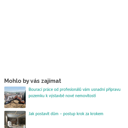
Mohlo by vás zajímat
Bourací práce od profesionálů vám usnadní přípravu
pozemku k výstavbě nové nemovitosti
Jak postavit dům – postup krok za krokem