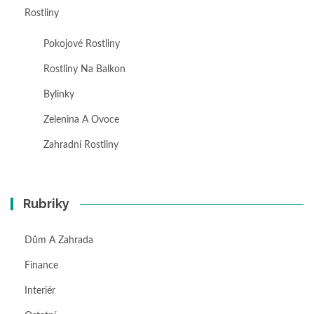
Rostliny
Pokojové Rostliny
Rostliny Na Balkon
Bylinky
Zelenina A Ovoce
Zahradní Rostliny
Rubriky
Dům A Zahrada
Finance
Interiér