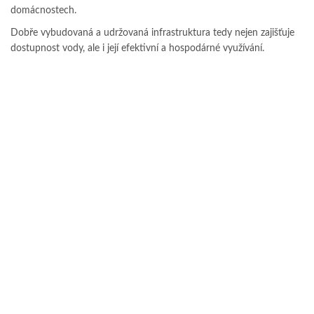
domácnostech.
Dobře vybudovaná a udržovaná infrastruktura tedy nejen zajišťuje
dostupnost vody, ale i její efektivní a hospodárné využívání.