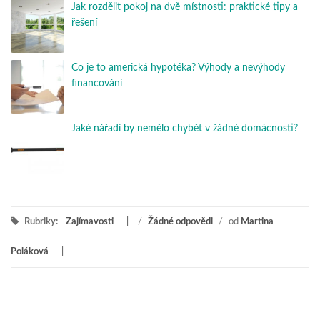
Jak rozdělit pokoj na dvě místnosti: praktické tipy a
řešení
Co je to americká hypotéka? Výhody a nevýhody
financování
Jaké nářadí by nemělo chybět v žádné domácnosti?
Rubriky:
Zajímavosti
/
Žádné odpovědi
/
od
Martina
Poláková