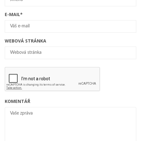
E-MAIL
*
WEBOVÁ STRÁNKA
KOMENTÁŘ