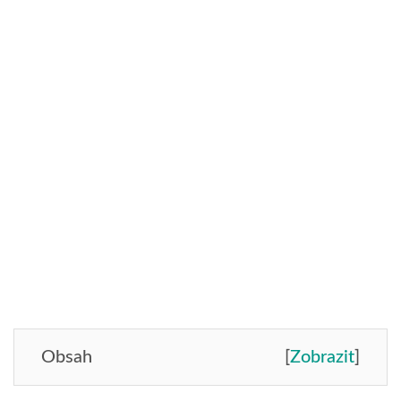
Obsah
[
Zobrazit
]