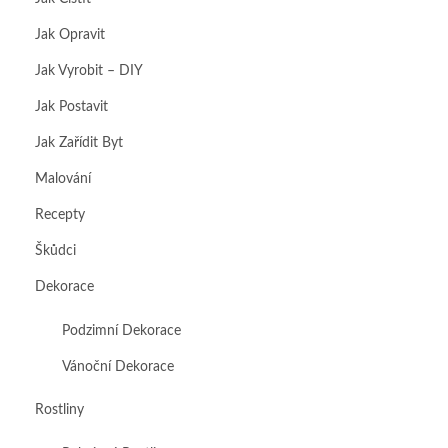
Jak Opravit
Jak Vyrobit – DIY
Jak Postavit
Jak Zařídit Byt
Malování
Recepty
Škůdci
Dekorace
Podzimní Dekorace
Vánoční Dekorace
Rostliny