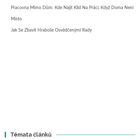
Pracovna Mimo Dům: Kde Najít Klid Na Práci, Když Doma Není
Místo
Jak Se Zbavit Hraboše Osvědčenými Rady
Témata článků