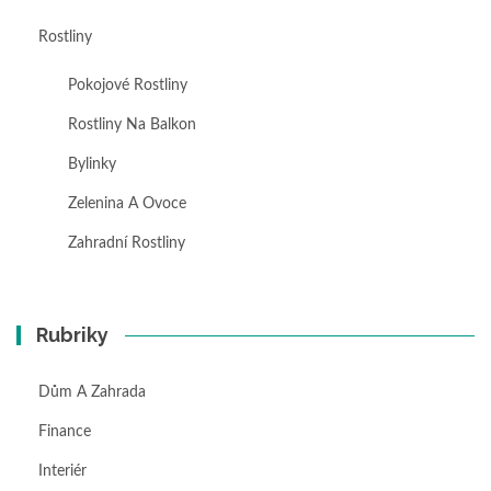
Rostliny
Pokojové Rostliny
Rostliny Na Balkon
Bylinky
Zelenina A Ovoce
Zahradní Rostliny
Rubriky
Dům A Zahrada
Finance
Interiér