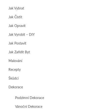
Jak Vybrat
Jak Čistit
Jak Opravit
Jak Vyrobit – DIY
Jak Postavit
Jak Zařídit Byt
Malování
Recepty
Škůdci
Dekorace
Podzimní Dekorace
Vánoční Dekorace