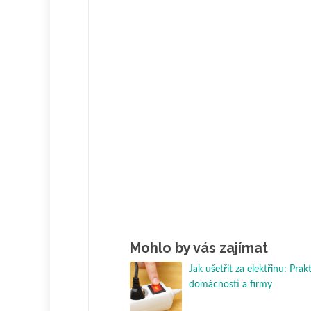
Mohlo by vás zajímat
Jak ušetřit za elektřinu: Prak
domácnosti a firmy