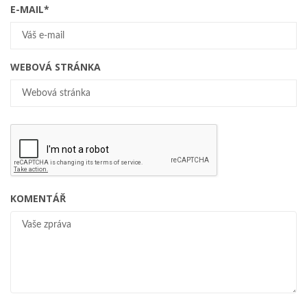
E-MAIL
*
WEBOVÁ STRÁNKA
KOMENTÁŘ