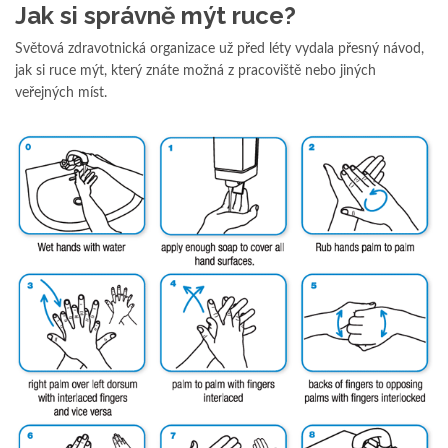
Jak si správně mýt ruce?
Světová zdravotnická organizace už před léty vydala přesný návod,
jak si ruce mýt, který znáte možná z pracoviště nebo jiných
veřejných míst.