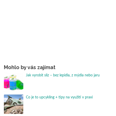
Mohlo by vás zajímat
Jak vyrobit sliz – bez lepidla, z mýdla nebo jaru
Co je to upcykling + tipy na využití v praxi