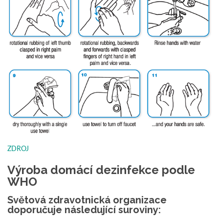
ZDROJ
Výroba domácí dezinfekce podle
WHO
Světová zdravotnická organizace
doporučuje následující suroviny: