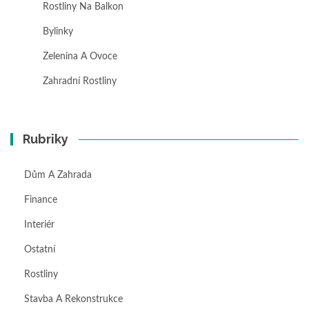
Rostliny Na Balkon
Bylinky
Zelenina A Ovoce
Zahradní Rostliny
Rubriky
Dům A Zahrada
Finance
Interiér
Ostatní
Rostliny
Stavba A Rekonstrukce