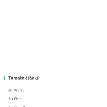
Témata článků
Jak Vybrat
Jak Čistit