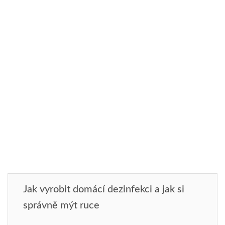
Jak vyrobit domácí dezinfekci a jak si
správně mýt ruce