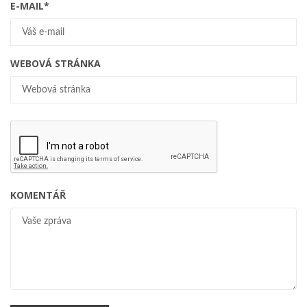
E-MAIL
*
WEBOVÁ STRÁNKA
KOMENTÁŘ