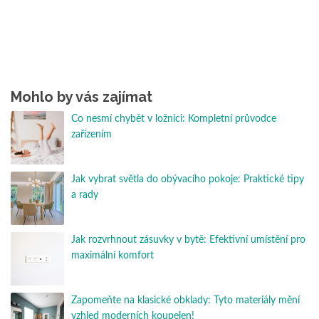
Mohlo by vás zajímat
Co nesmí chybět v ložnici: Kompletní průvodce
zařízením
Jak vybrat světla do obývacího pokoje: Praktické tipy
a rady
Jak rozvrhnout zásuvky v bytě: Efektivní umístění pro
maximální komfort
Zapomeňte na klasické obklady: Tyto materiály mění
vzhled moderních koupelen!