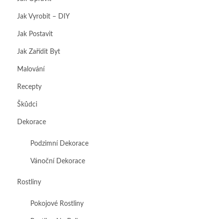
Jak Vyrobit – DIY
Jak Postavit
Jak Zařídit Byt
Malování
Recepty
Škůdci
Dekorace
Podzimní Dekorace
Vánoční Dekorace
Rostliny
Pokojové Rostliny