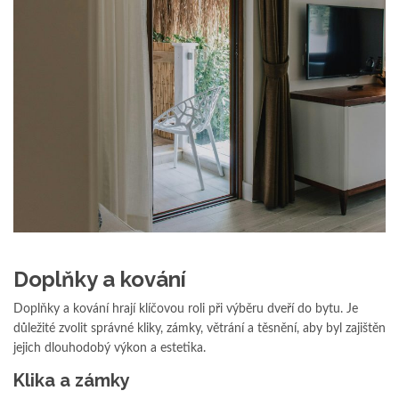
Doplňky a kování
Doplňky a kování hrají klíčovou roli při výběru dveří do bytu. Je
důležité zvolit správné kliky, zámky, větrání a těsnění, aby byl zajištěn
jejich dlouhodobý výkon a estetika.
Klika a zámky