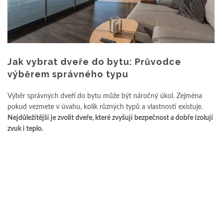
Jak vybrat dveře do bytu: Průvodce
výběrem správného typu
Výběr správných dveří do bytu může být náročný úkol. Zejména
pokud vezmete v úvahu, kolik různých typů a vlastností existuje.
Nejdůležitější je zvolit dveře, které zvyšují bezpečnost a dobře izolují
zvuk i teplo.