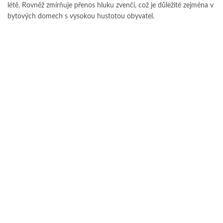
létě. Rovněž zmírňuje přenos hluku zvenčí, což je důležité zejména v
bytových domech s vysokou hustotou obyvatel.