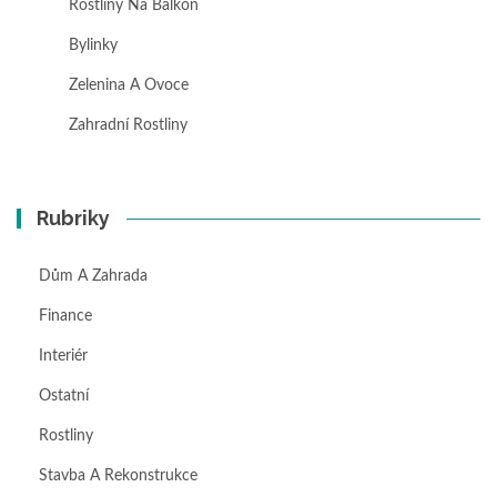
Rostliny Na Balkon
Bylinky
Zelenina A Ovoce
Zahradní Rostliny
Rubriky
Dům A Zahrada
Finance
Interiér
Ostatní
Rostliny
Stavba A Rekonstrukce