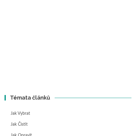
Témata článků
Jak Vybrat
Jak Čistit
Jak Opravit