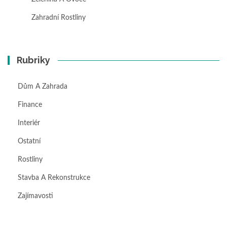
Zahradní Rostliny
Rubriky
Dům A Zahrada
Finance
Interiér
Ostatní
Rostliny
Stavba A Rekonstrukce
Zajímavosti