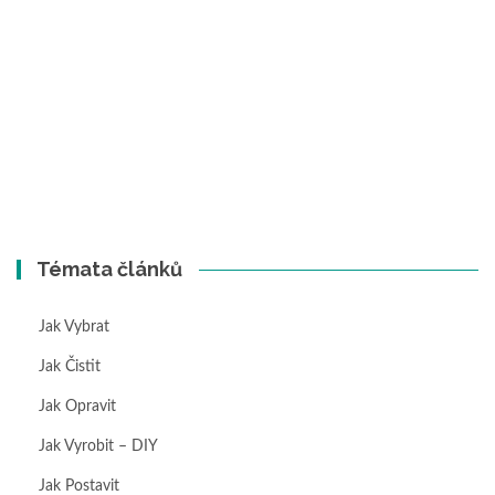
Témata článků
Jak Vybrat
Jak Čistit
Jak Opravit
Jak Vyrobit – DIY
Jak Postavit