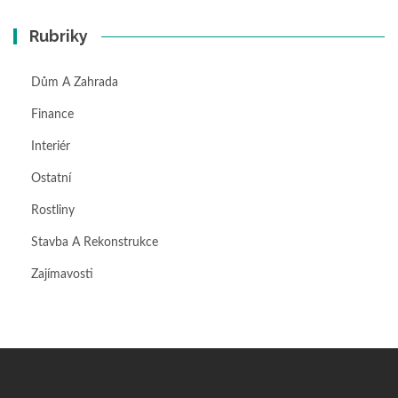
Rubriky
Dům A Zahrada
Finance
Interiér
Ostatní
Rostliny
Stavba A Rekonstrukce
Zajímavosti