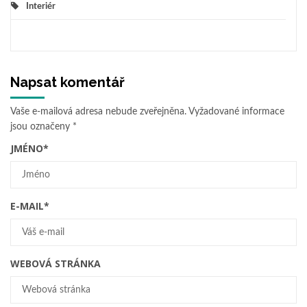
Interiér
Napsat komentář
Vaše e-mailová adresa nebude zveřejněna.
Vyžadované informace
jsou označeny
*
JMÉNO
*
E-MAIL
*
WEBOVÁ STRÁNKA