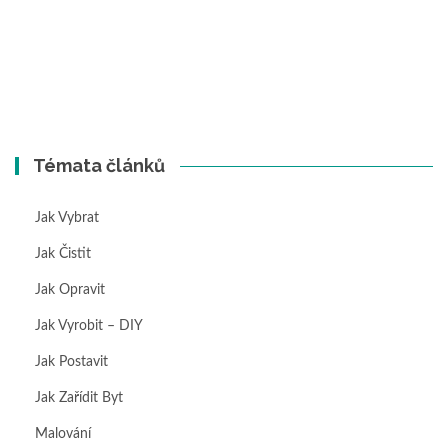
Témata článků
Jak Vybrat
Jak Čistit
Jak Opravit
Jak Vyrobit – DIY
Jak Postavit
Jak Zařídit Byt
Malování