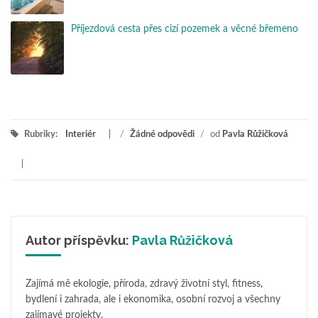
Příjezdová cesta přes cizí pozemek a věcné břemeno
Rubriky:
Interiér
/
Žádné odpovědi
/
od
Pavla Růžičková
Autor příspěvku:
Pavla Růžičková
Zajímá mě ekologie, příroda, zdravý životní styl, fitness,
bydlení i zahrada, ale i ekonomika, osobní rozvoj a všechny
zajímavé projekty.