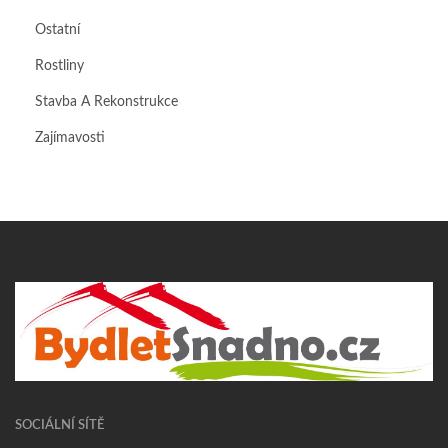
Ostatní
Rostliny
Stavba A Rekonstrukce
Zajímavosti
SOCIÁLNÍ SÍTĚ