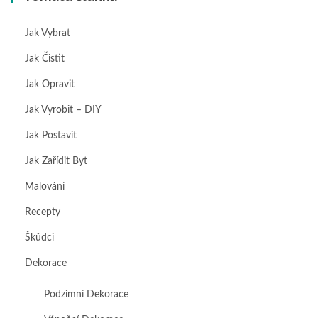
Jak Vybrat
Jak Čistit
Jak Opravit
Jak Vyrobit – DIY
Jak Postavit
Jak Zařídit Byt
Malování
Recepty
Škůdci
Dekorace
Podzimní Dekorace