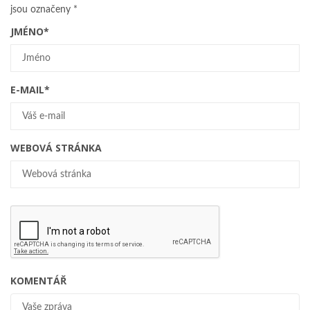
jsou označeny
*
JMÉNO
*
E-MAIL
*
WEBOVÁ STRÁNKA
KOMENTÁŘ