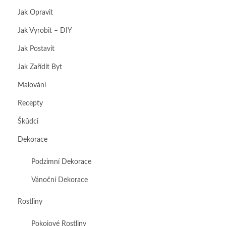
Jak Opravit
Jak Vyrobit – DIY
Jak Postavit
Jak Zařídit Byt
Malování
Recepty
Škůdci
Dekorace
Podzimní Dekorace
Vánoční Dekorace
Rostliny
Pokojové Rostliny