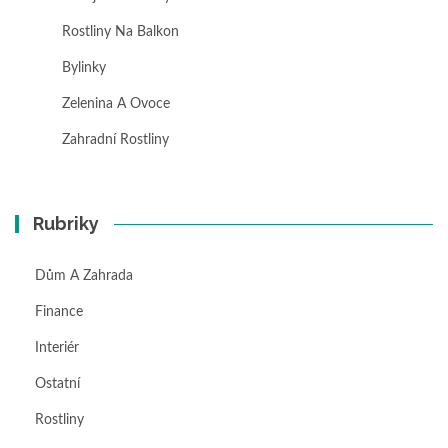
Rostliny Na Balkon
Bylinky
Zelenina A Ovoce
Zahradní Rostliny
Rubriky
Dům A Zahrada
Finance
Interiér
Ostatní
Rostliny