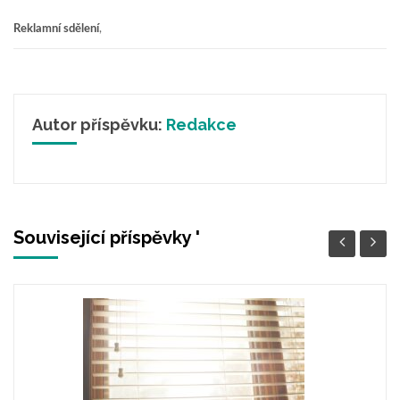
Reklamní sdělení
,
Autor příspěvku:
Redakce
Související příspěvky '