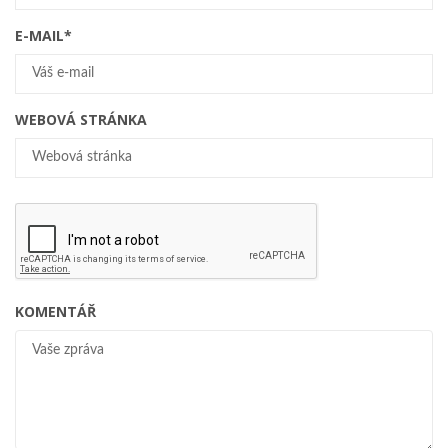
E-MAIL
*
WEBOVÁ STRÁNKA
KOMENTÁŘ