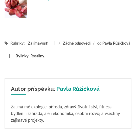
Rubriky:
Zajímavosti
/
Žádné odpovědi
/
od
Pavla Růžičková
Bylinky
,
Rostliny
,
Autor příspěvku:
Pavla Růžičková
Zajímá mě ekologie, příroda, zdravý životní styl, fitness,
bydlení i zahrada, ale i ekonomika, osobní rozvoj a všechny
zajímavé projekty.