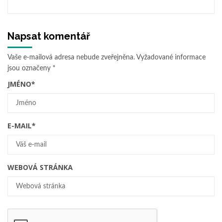
Napsat komentář
Vaše e-mailová adresa nebude zveřejněna.
Vyžadované informace
jsou označeny
*
JMÉNO
*
E-MAIL
*
WEBOVÁ STRÁNKA