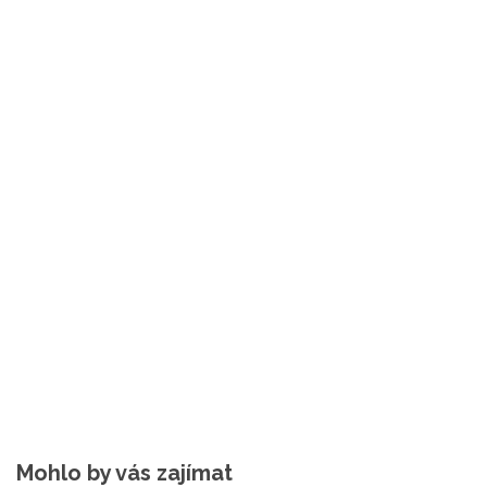
Mohlo by vás zajímat