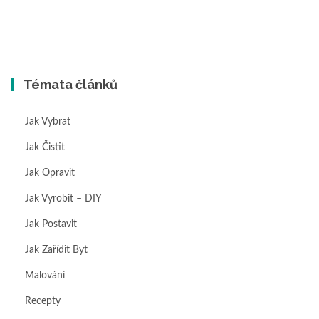
Témata článků
Jak Vybrat
Jak Čistit
Jak Opravit
Jak Vyrobit – DIY
Jak Postavit
Jak Zařídit Byt
Malování
Recepty