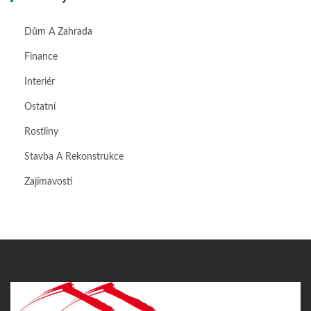
Dům A Zahrada
Finance
Interiér
Ostatní
Rostliny
Stavba A Rekonstrukce
Zajímavosti