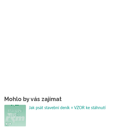
Mohlo by vás zajímat
Jak psát stavební deník + VZOR ke stáhnutí