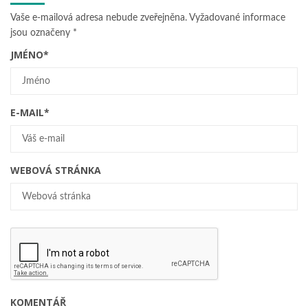
Vaše e-mailová adresa nebude zveřejněna.
Vyžadované informace
jsou označeny
*
JMÉNO
*
E-MAIL
*
WEBOVÁ STRÁNKA
KOMENTÁŘ