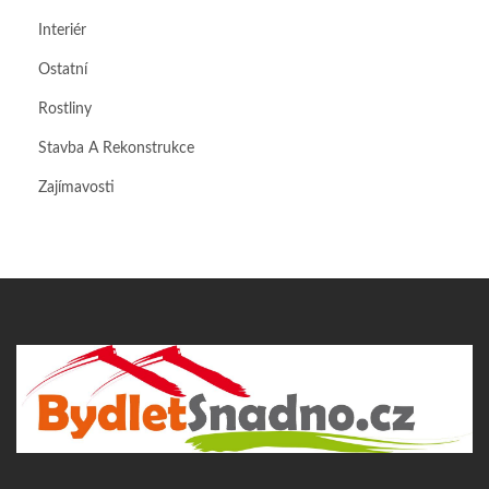
Interiér
Ostatní
Rostliny
Stavba A Rekonstrukce
Zajímavosti