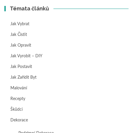
Témata článků
Jak Vybrat
Jak Čistit
Jak Opravit
Jak Vyrobit – DIY
Jak Postavit
Jak Zařídit Byt
Malování
Recepty
Škůdci
Dekorace