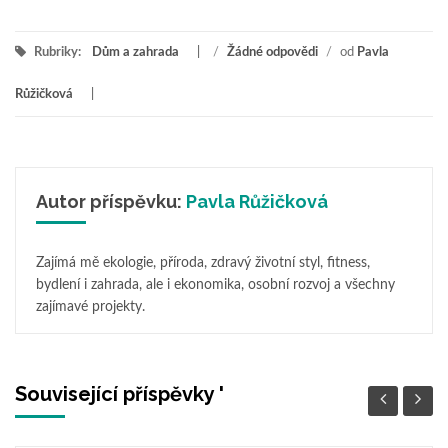
Rubriky:
Dům a zahrada
/
Žádné odpovědi
/
od
Pavla
Růžičková
Autor příspěvku:
Pavla Růžičková
Zajímá mě ekologie, příroda, zdravý životní styl, fitness,
bydlení i zahrada, ale i ekonomika, osobní rozvoj a všechny
zajímavé projekty.
Související příspěvky '