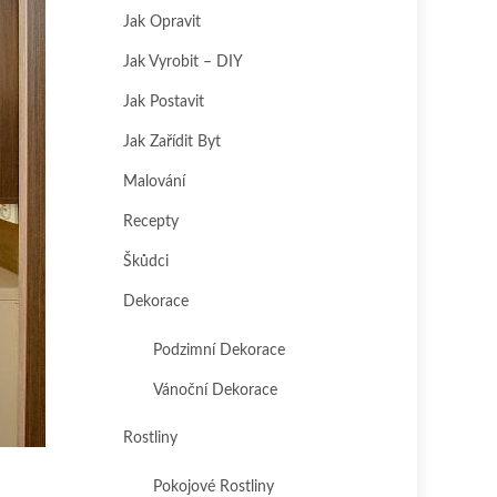
Jak Opravit
Jak Vyrobit – DIY
Jak Postavit
Jak Zařídit Byt
Malování
Recepty
Škůdci
Dekorace
Podzimní Dekorace
Vánoční Dekorace
Rostliny
Pokojové Rostliny