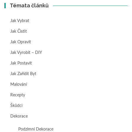
Témata článků
Jak Vybrat
Jak Čistit
Jak Opravit
Jak Vyrobit – DIY
Jak Postavit
Jak Zařídit Byt
Malování
Recepty
Škůdci
Dekorace
Podzimní Dekorace