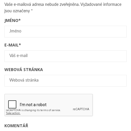
Vaše e-mailová adresa nebude zveřejněna.
Vyžadované informace
jsou označeny
*
JMÉNO
*
E-MAIL
*
WEBOVÁ STRÁNKA
KOMENTÁŘ