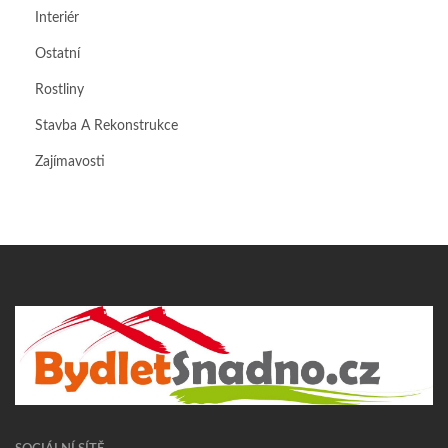
Interiér
Ostatní
Rostliny
Stavba A Rekonstrukce
Zajímavosti