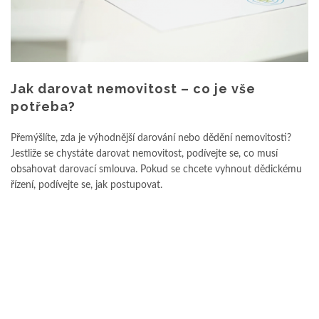
Jak darovat nemovitost – co je vše
potřeba?
Přemýšlíte, zda je výhodnější darování nebo dědění nemovitosti?
Jestliže se chystáte darovat nemovitost, podívejte se, co musí
obsahovat darovací smlouva. Pokud se chcete vyhnout dědickému
řízení, podívejte se, jak postupovat.