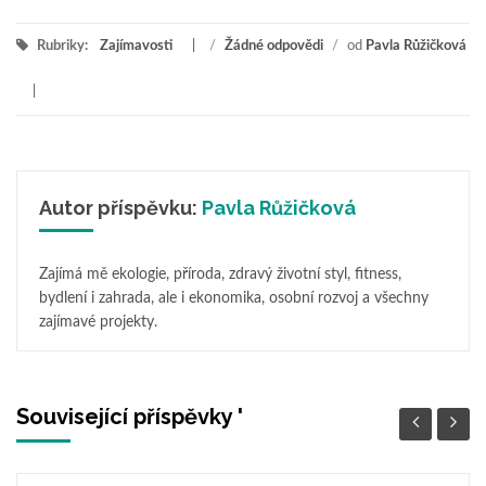
Rubriky:
Zajímavosti
/
Žádné odpovědi
/
od
Pavla Růžičková
Autor příspěvku:
Pavla Růžičková
Zajímá mě ekologie, příroda, zdravý životní styl, fitness,
bydlení i zahrada, ale i ekonomika, osobní rozvoj a všechny
zajímavé projekty.
Související příspěvky '