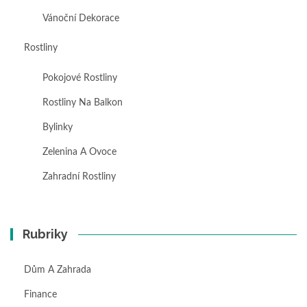
Vánoční Dekorace
Rostliny
Pokojové Rostliny
Rostliny Na Balkon
Bylinky
Zelenina A Ovoce
Zahradní Rostliny
Rubriky
Dům A Zahrada
Finance