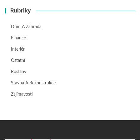
Rubriky
Dům A Zahrada
Finance
Interiér
Ostatní
Rostliny
Stavba A Rekonstrukce
Zajímavosti