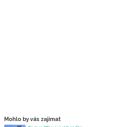
Mohlo by vás zajímat