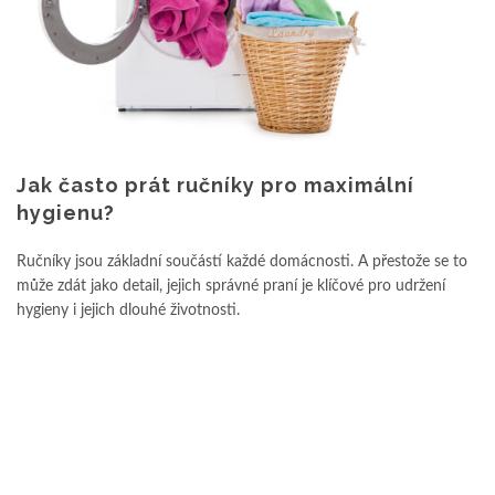
Jak často prát ručníky pro maximální
hygienu?
Ručníky jsou základní součástí každé domácnosti. A přestože se to
může zdát jako detail, jejich správné praní je klíčové pro udržení
hygieny i jejich dlouhé životnosti.