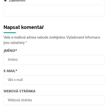
Zajímavosti
Napsat komentář
Vaše e-mailová adresa nebude zveřejněna.
Vyžadované informace
jsou označeny
*
JMÉNO
*
E-MAIL
*
WEBOVÁ STRÁNKA