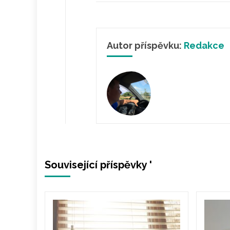
Autor příspěvku:
Redakce
Související příspěvky '