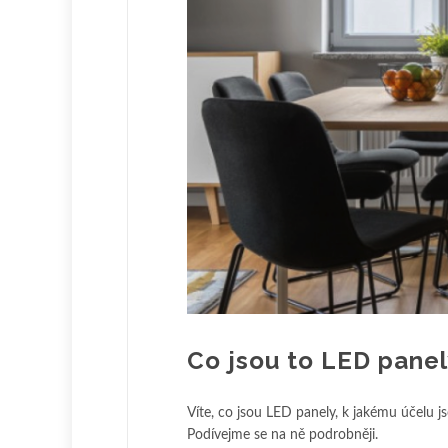
Co jsou to LED panel
Víte, co jsou LED panely, k jakému účelu 
Podívejme se na ně podrobněji.