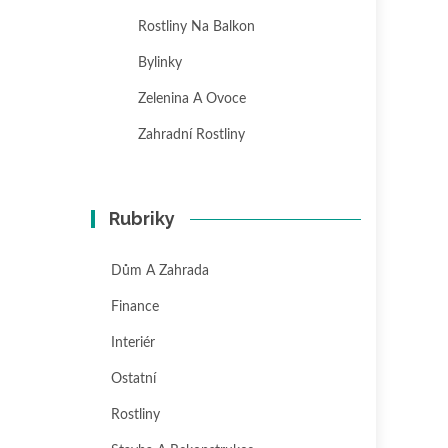
Rostliny Na Balkon
Bylinky
Zelenina A Ovoce
Zahradní Rostliny
Rubriky
Dům A Zahrada
Finance
Interiér
Ostatní
Rostliny