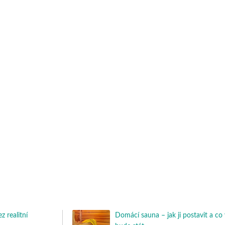
z realitní
Domácí sauna – jak ji postavit a co 