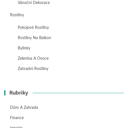
Vánoční Dekorace
Rostliny
Pokojové Rostliny
Rostliny Na Balkon
Bylinky
Zelenina A Ovoce
Zahradní Rostliny
Rubriky
Dům A Zahrada
Finance