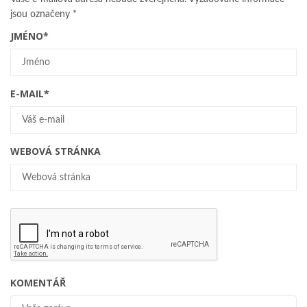
jsou označeny
*
JMÉNO
*
E-MAIL
*
WEBOVÁ STRÁNKA
KOMENTÁŘ