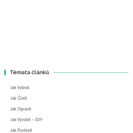
Témata článků
Jak Vybrat
Jak Čistit
Jak Opravit
Jak Vyrobit – DIY
Jak Postavit