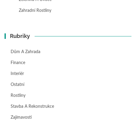
Zahradní Rostliny
Rubriky
Dům A Zahrada
Finance
Interiér
Ostatní
Rostliny
Stavba A Rekonstrukce
Zajímavosti