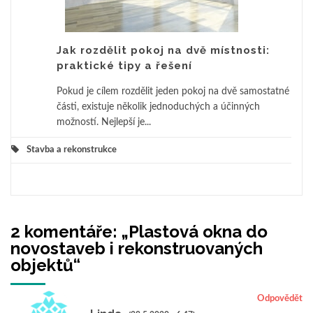
Jak rozdělit pokoj na dvě místnosti:
praktické tipy a řešení
Pokud je cílem rozdělit jeden pokoj na dvě samostatné
části, existuje několik jednoduchých a účinných
možností. Nejlepší je...
Stavba a rekonstrukce
2 komentáře: „
Plastová okna do
novostaveb i rekonstruovaných
objektů
“
Odpovědět