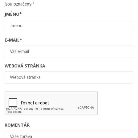
jsou označeny
*
JMÉNO
*
E-MAIL
*
WEBOVÁ STRÁNKA
KOMENTÁŘ