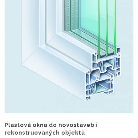
Plastová okna do novostaveb i
rekonstruovaných objektů