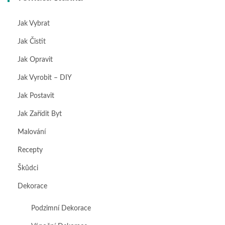
Jak Vybrat
Jak Čistit
Jak Opravit
Jak Vyrobit – DIY
Jak Postavit
Jak Zařídit Byt
Malování
Recepty
Škůdci
Dekorace
Podzimní Dekorace