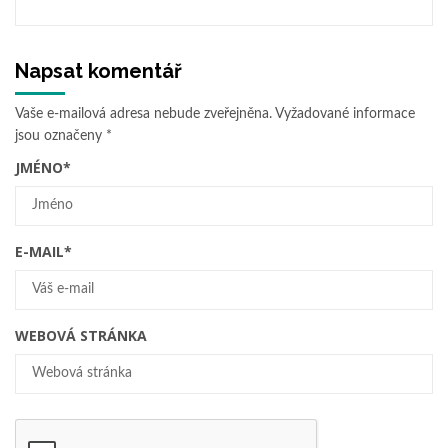
Napsat komentář
Vaše e-mailová adresa nebude zveřejněna.
Vyžadované informace
jsou označeny
*
JMÉNO
*
E-MAIL
*
WEBOVÁ STRÁNKA