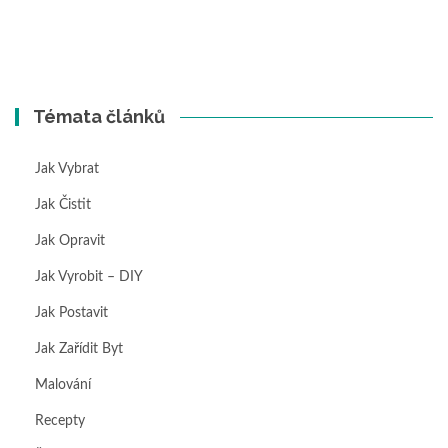
Témata článků
Jak Vybrat
Jak Čistit
Jak Opravit
Jak Vyrobit – DIY
Jak Postavit
Jak Zařídit Byt
Malování
Recepty