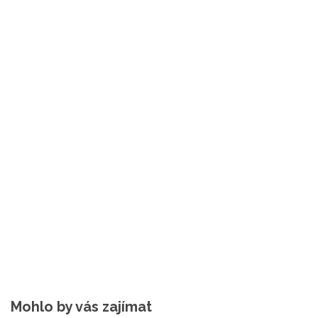
Mohlo by vás zajímat