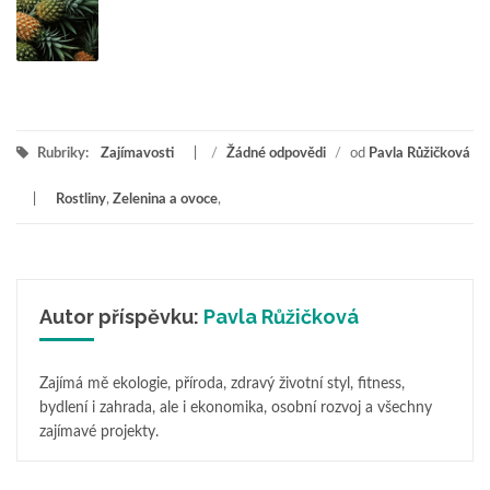
Rubriky:
Zajímavosti
/
Žádné odpovědi
/
od
Pavla Růžičková
Rostliny
,
Zelenina a ovoce
,
Autor příspěvku:
Pavla Růžičková
Zajímá mě ekologie, příroda, zdravý životní styl, fitness,
bydlení i zahrada, ale i ekonomika, osobní rozvoj a všechny
zajímavé projekty.