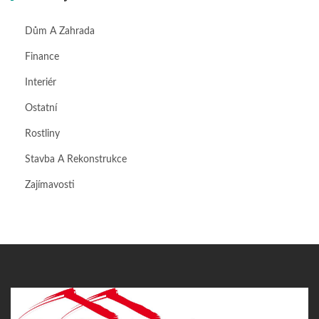
Dům A Zahrada
Finance
Interiér
Ostatní
Rostliny
Stavba A Rekonstrukce
Zajímavosti