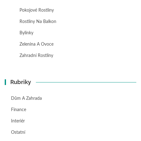
Pokojové Rostliny
Rostliny Na Balkon
Bylinky
Zelenina A Ovoce
Zahradní Rostliny
Rubriky
Dům A Zahrada
Finance
Interiér
Ostatní