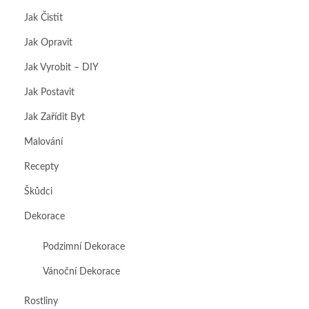
Jak Čistit
Jak Opravit
Jak Vyrobit – DIY
Jak Postavit
Jak Zařídit Byt
Malování
Recepty
Škůdci
Dekorace
Podzimní Dekorace
Vánoční Dekorace
Rostliny