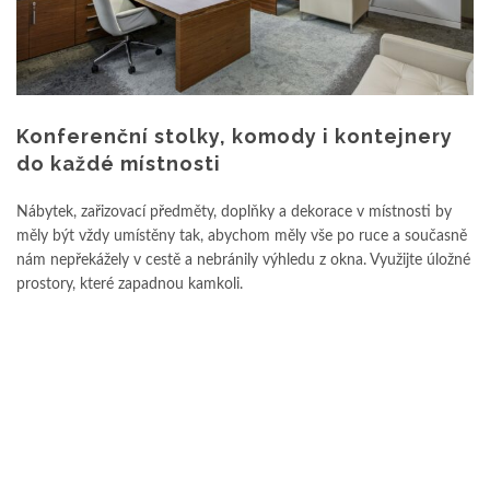
Konferenční stolky, komody i kontejnery
do každé místnosti
Nábytek, zařizovací předměty, doplňky a dekorace v místnosti by
měly být vždy umístěny tak, abychom měly vše po ruce a současně
nám nepřekážely v cestě a nebránily výhledu z okna. Využijte úložné
prostory, které zapadnou kamkoli.