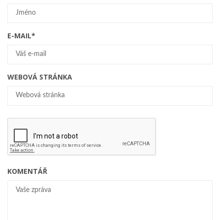
E-MAIL
*
WEBOVÁ STRÁNKA
KOMENTÁŘ