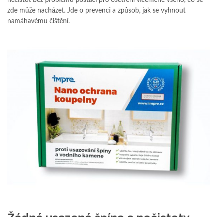
zde může nacházet. Jde o prevenci a způsob, jak se vyhnout
namáhavému čištění.