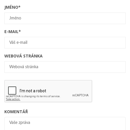
JMÉNO
*
E-MAIL
*
WEBOVÁ STRÁNKA
KOMENTÁŘ