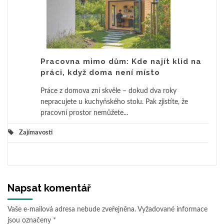
Pracovna mimo dům: Kde najít klid na
práci, když doma není místo
Práce z domova zní skvěle – dokud dva roky
nepracujete u kuchyňského stolu. Pak zjistíte, že
pracovní prostor nemůžete...
Zajímavosti
Napsat komentář
Vaše e-mailová adresa nebude zveřejněna.
Vyžadované informace
jsou označeny
*