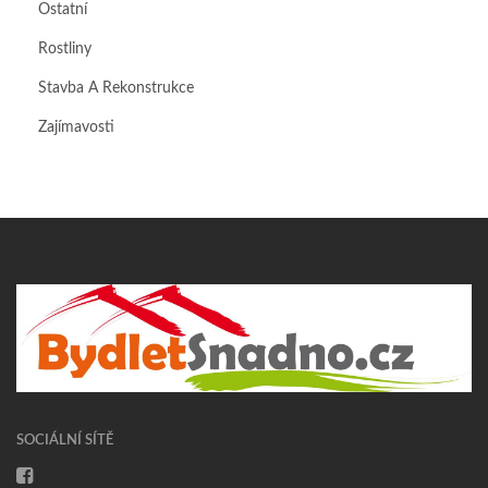
Ostatní
Rostliny
Stavba A Rekonstrukce
Zajímavosti
SOCIÁLNÍ SÍTĚ