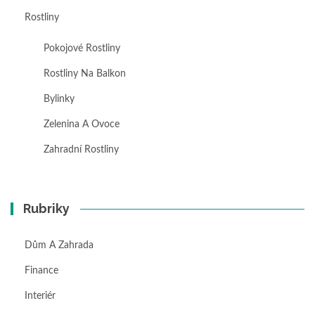
Rostliny
Pokojové Rostliny
Rostliny Na Balkon
Bylinky
Zelenina A Ovoce
Zahradní Rostliny
Rubriky
Dům A Zahrada
Finance
Interiér