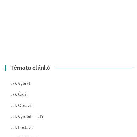
Témata článků
Jak Vybrat
Jak Čistit
Jak Opravit
Jak Vyrobit – DIY
Jak Postavit