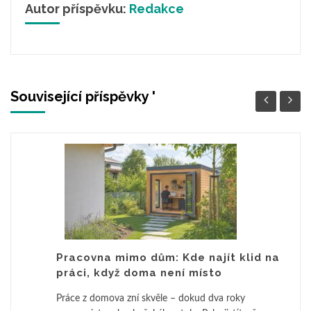
Autor příspěvku:
Redakce
Související příspěvky '
Pracovna mimo dům: Kde najít klid na
práci, když doma není místo
Práce z domova zní skvěle – dokud dva roky