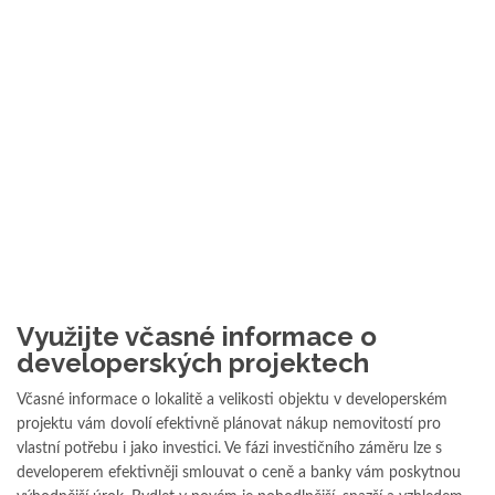
Využijte včasné informace o
developerských projektech
Včasné informace o lokalitě a velikosti objektu v developerském
projektu vám dovolí efektivně plánovat nákup nemovitostí pro
vlastní potřebu i jako investici. Ve fázi investičního záměru lze s
developerem efektivněji smlouvat o ceně a banky vám poskytnou