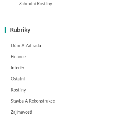
Zahradní Rostliny
Rubriky
Dům A Zahrada
Finance
Interiér
Ostatní
Rostliny
Stavba A Rekonstrukce
Zajímavosti