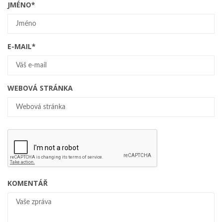
JMÉNO
*
E-MAIL
*
WEBOVÁ STRÁNKA
KOMENTÁŘ