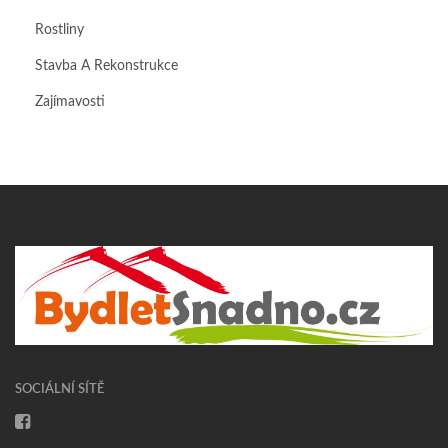
Rostliny
Stavba A Rekonstrukce
Zajímavosti
SOCIÁLNÍ SÍTĚ