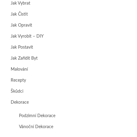
Jak Vybrat
Jak Čistit
Jak Opravit
Jak Vyrobit – DIY
Jak Postavit
Jak Zařídit Byt
Malování
Recepty
Škůdci
Dekorace
Podzimní Dekorace
Vánoční Dekorace