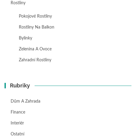
Rostliny
Pokojové Rostliny
Rostliny Na Balkon
Bylinky
Zelenina A Ovoce
Zahradní Rostliny
Rubriky
Dům A Zahrada
Finance
Interiér
Ostatní