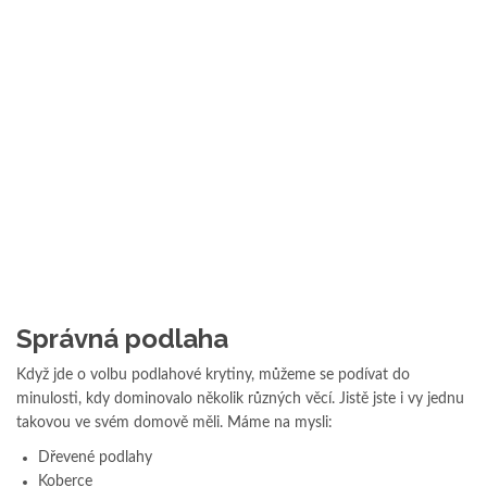
Správná podlaha
Když jde o volbu podlahové krytiny, můžeme se podívat do
minulosti, kdy dominovalo několik různých věcí. Jistě jste i vy jednu
takovou ve svém domově měli. Máme na mysli:
Dřevené podlahy
Koberce