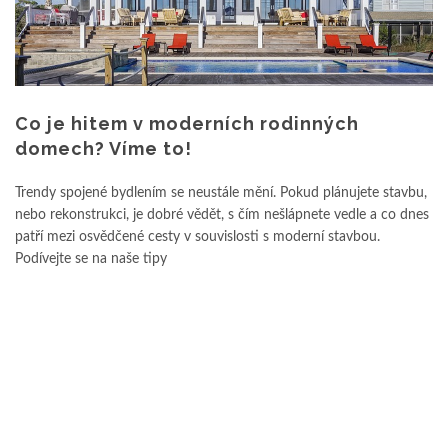
Co je hitem v moderních rodinných
domech? Víme to!
Trendy spojené bydlením se neustále mění. Pokud plánujete stavbu,
nebo rekonstrukci, je dobré vědět, s čím nešlápnete vedle a co dnes
patří mezi osvědčené cesty v souvislosti s moderní stavbou.
Podívejte se na naše tipy