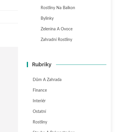
Rostliny Na Balkon
Bylinky
Zelenina A Ovoce
Zahradní Rostliny
Rubriky
Dům A Zahrada
Finance
Interiér
Ostatní
Rostliny