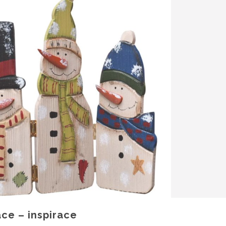
ce – inspirace