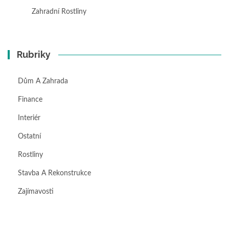
Zahradní Rostliny
Rubriky
Dům A Zahrada
Finance
Interiér
Ostatní
Rostliny
Stavba A Rekonstrukce
Zajímavosti