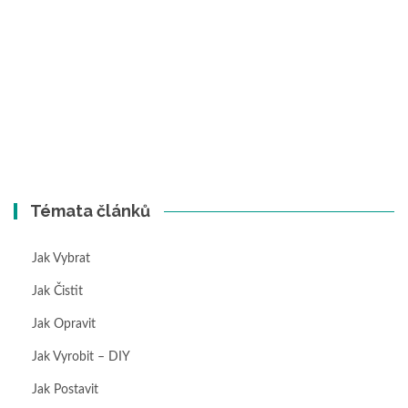
Témata článků
Jak Vybrat
Jak Čistit
Jak Opravit
Jak Vyrobit – DIY
Jak Postavit