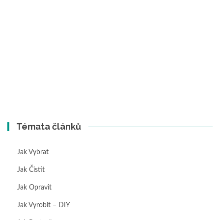
Témata článků
Jak Vybrat
Jak Čistit
Jak Opravit
Jak Vyrobit – DIY