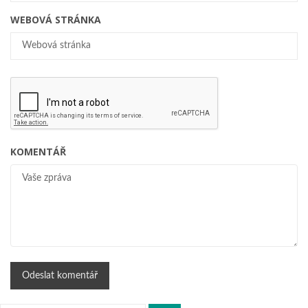
WEBOVÁ STRÁNKA
KOMENTÁŘ