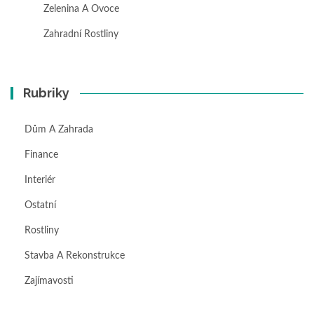
Zelenina A Ovoce
Zahradní Rostliny
Rubriky
Dům A Zahrada
Finance
Interiér
Ostatní
Rostliny
Stavba A Rekonstrukce
Zajímavosti