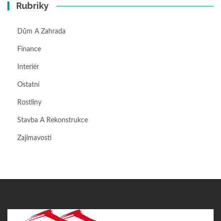
Rubriky
Dům A Zahrada
Finance
Interiér
Ostatní
Rostliny
Stavba A Rekonstrukce
Zajímavosti