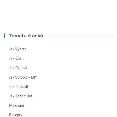
Témata článků
Jak Vybrat
Jak Čistit
Jak Opravit
Jak Vyrobit – DIY
Jak Postavit
Jak Zařídit Byt
Malování
Recepty