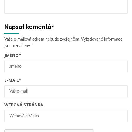
Napsat komentář
Vaše e-mailová adresa nebude zveřejněna.
Vyžadované informace
jsou označeny
*
JMÉNO
*
E-MAIL
*
WEBOVÁ STRÁNKA