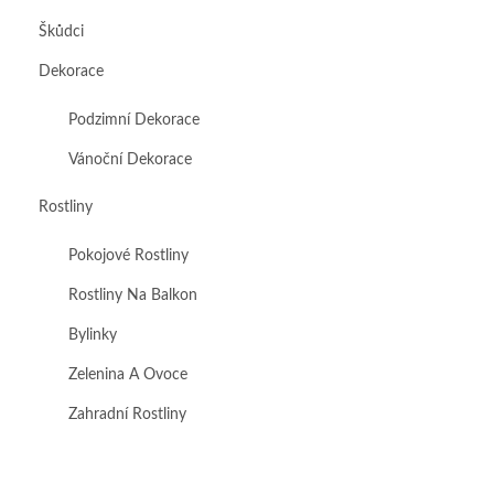
Škůdci
Dekorace
Podzimní Dekorace
Vánoční Dekorace
Rostliny
Pokojové Rostliny
Rostliny Na Balkon
Bylinky
Zelenina A Ovoce
Zahradní Rostliny