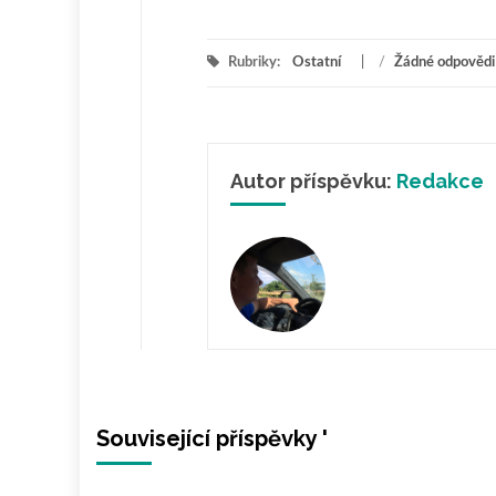
Rubriky:
Ostatní
/
Žádné odpovědi
Autor příspěvku:
Redakce
Související příspěvky '