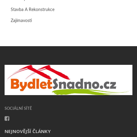
Stavba A Rekonstrukce
Zajímavosti
SOCIÁLNÍ SÍTĚ
NEJNOVĚJŠÍ ČLÁNKY