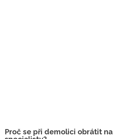
Proč se při demolici obrátit na