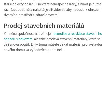
starší objekty obsahují některé nebezpečné látky, s nimiž je nutné
zacházet opatrně a náležitě je zlikvidovat, aby nedošlo k ohrožení
životního prostředí a zdraví obyvatel.
Prodej stavebních materiálů
Zmíněná společnost nabízí nejen
demolice a recyklace stavebního
odpadu s odvozem
, ale také prodává stavební materiály, které se
dají znovu použít. Díky tomu můžete získat materiál pro výstavbu
nového domu za výhodných podmínek.