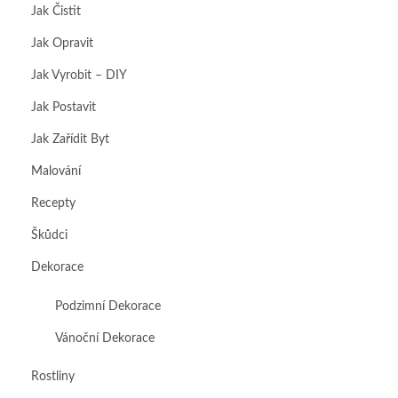
Jak Čistit
Jak Opravit
Jak Vyrobit – DIY
Jak Postavit
Jak Zařídit Byt
Malování
Recepty
Škůdci
Dekorace
Podzimní Dekorace
Vánoční Dekorace
Rostliny