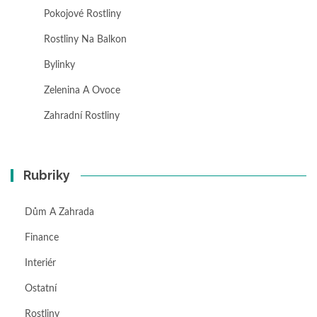
Pokojové Rostliny
Rostliny Na Balkon
Bylinky
Zelenina A Ovoce
Zahradní Rostliny
Rubriky
Dům A Zahrada
Finance
Interiér
Ostatní
Rostliny