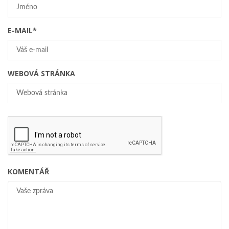
E-MAIL
*
WEBOVÁ STRÁNKA
KOMENTÁŘ