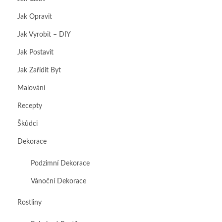
Jak Opravit
Jak Vyrobit – DIY
Jak Postavit
Jak Zařídit Byt
Malování
Recepty
Škůdci
Dekorace
Podzimní Dekorace
Vánoční Dekorace
Rostliny