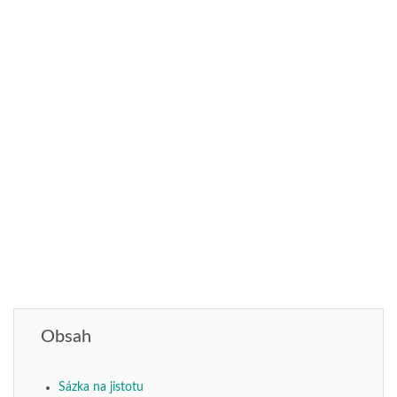
Obsah
Sázka na jistotu