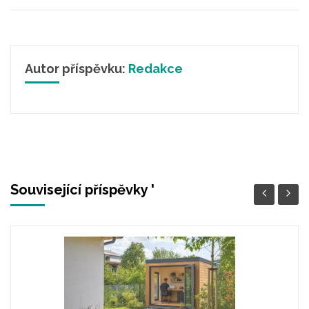
Autor příspěvku:
Redakce
Související příspěvky '