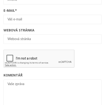
E-MAIL
*
WEBOVÁ STRÁNKA
KOMENTÁŘ