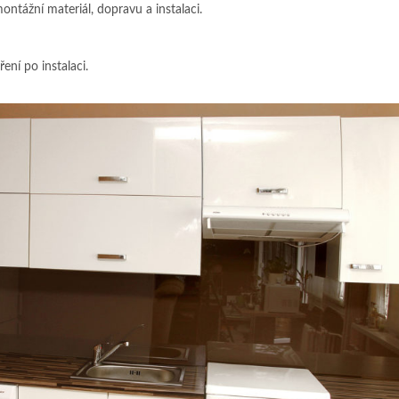
montážní materiál, dopravu a instalaci.
ní po instalaci.