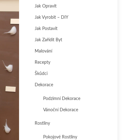
Jak Opravit
Jak Vyrobit – DIY
Jak Postavit
Jak Zařídit Byt
Malování
Recepty
Škůdci
Dekorace
Podzimní Dekorace
Vánoční Dekorace
Rostliny
Pokojové Rostliny