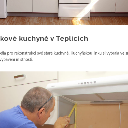
kové kuchyně v Teplicích
dla pro rekonstrukci své staré kuchyně. Kuchyňskou linku si vybrala ve
 vybavení místnosti.